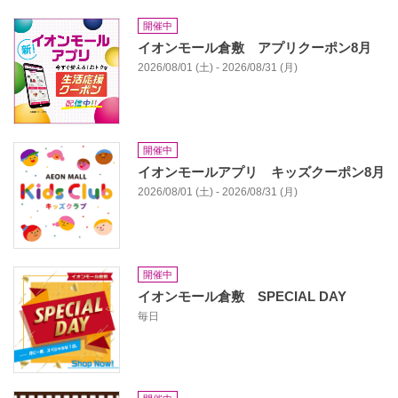
開催中
イオンモール倉敷 アプリクーポン8月
2026/08/01 (土) - 2026/08/31 (月)
開催中
イオンモールアプリ キッズクーポン8月
2026/08/01 (土) - 2026/08/31 (月)
開催中
イオンモール倉敷 SPECIAL DAY
毎日