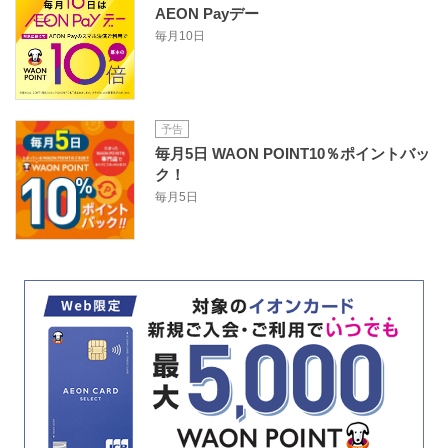
AEON Payデー
毎月10日
予告
毎月5日 WAON POINT10％ポイントバッ
ク！
毎月5日