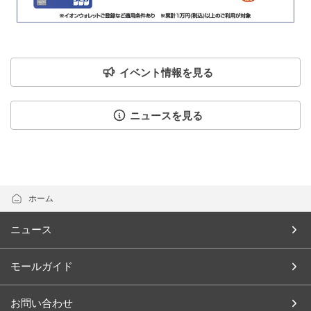
イベント情報を見る
ニュースを見る
ホーム
ニュース
モールガイド
お問い合わせ