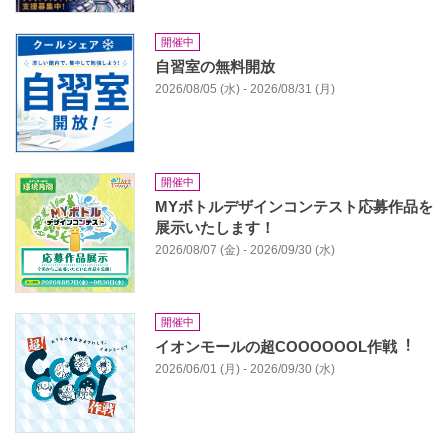
開催中
自習室の無料開放
2026/08/05 (水) - 2026/08/31 (月)
開催中
MYボトルデザインコンテスト応募作品を
展⽰いたします！
2026/08/07 (金) - 2026/09/30 (水)
開催中
イオンモールの超COOOOOOL作戦︕
2026/06/01 (月) - 2026/09/30 (水)