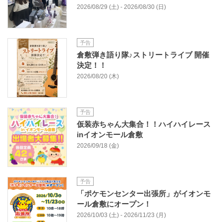
2026/08/29 (土) - 2026/08/30 (日)
予告
倉敷弾き語り隊♪ストリートライブ 開催
決定！！
2026/08/20 (木)
予告
仮装赤ちゃん大集合！！ハイハイレース
inイオンモール倉敷
2026/09/18 (金)
予告
「ポケモンセンター出張所」がイオンモ
ール倉敷にオープン！
2026/10/03 (土) - 2026/11/23 (月)