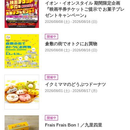
イオン・イオンスタイル 期間限定企画
『映画半券チケットご提示で お菓子プレ
ゼントキャンペーン』
2026/08/08 (土) - 2026/08/16 (日)
開催中
倉敷の街でオトクにお買物
2026/08/08 (土) - 2026/08/16 (日)
開催中
イクミママのどうぶつドーナツ
2026/08/01 (土) - 2026/08/17 (月)
開催中
Frais Frais Bon！／九里四里