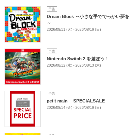
予告
Dream Block ～小さな手ででっかい夢を
～
2026/08/11 (火) - 2026/08/16 (日)
予告
Nintendo Switch 2 を遊ぼう！
2026/08/12 (水) - 2026/08/13 (木)
予告
petit main SPECIALSALE
2026/08/14 (金) - 2026/08/16 (日)