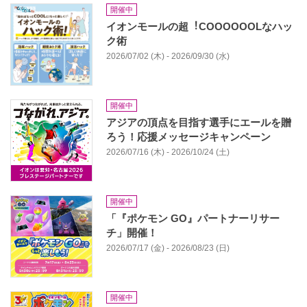
開催中
イオンモールの超︕COOOOOOLなハッ
ク術
2026/07/02 (木) - 2026/09/30 (水)
開催中
アジアの頂点を目指す選手にエールを贈
ろう！応援メッセージキャンペーン
2026/07/16 (木) - 2026/10/24 (土)
開催中
「『ポケモン GO』パートナーリサー
チ」開催！
2026/07/17 (金) - 2026/08/23 (日)
開催中