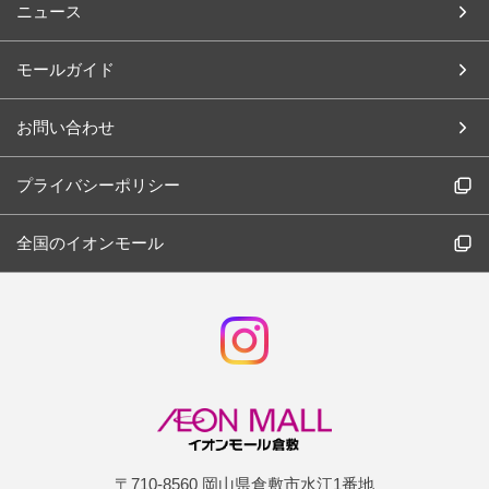
ニュース
モールガイド
お問い合わせ
プライバシーポリシー
全国のイオンモール
〒710-8560 岡山県倉敷市水江1番地