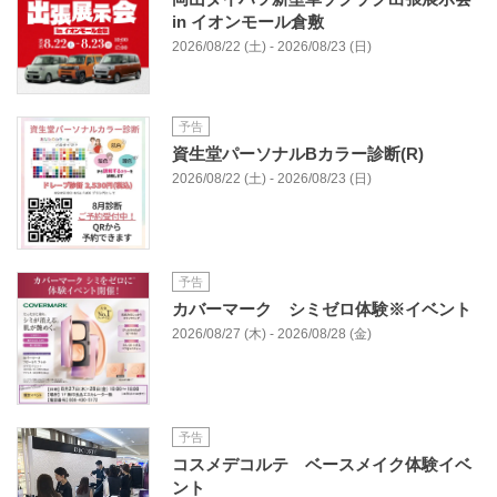
in イオンモール倉敷
2026/08/22 (土) - 2026/08/23 (日)
予告
資生堂パーソナルBカラー診断(R)
2026/08/22 (土) - 2026/08/23 (日)
予告
カバーマーク シミゼロ体験※イベント
2026/08/27 (木) - 2026/08/28 (金)
予告
コスメデコルテ ベースメイク体験イベ
ント