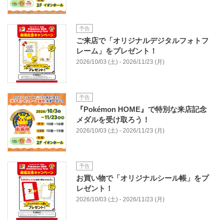
予告
ご来店で「オリジナルデジタルフォトフ
レーム」をプレゼント！
2026/10/03 (土) - 2026/11/23 (月)
予告
『Pokémon HOME』で特別な来店記念
メダルを受け取ろう！
2026/10/03 (土) - 2026/11/23 (月)
予告
お買い物で「オリジナルシール帳」をプ
レゼント！
2026/10/03 (土) - 2026/11/23 (月)