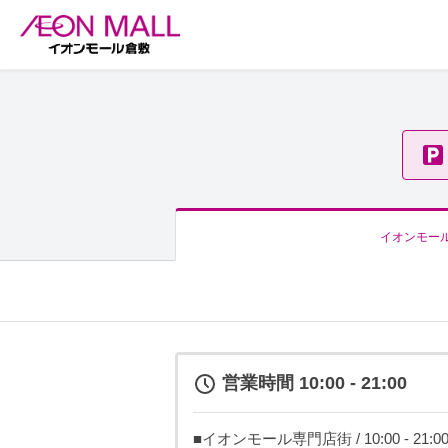
イオンモー
営業時間 10:00 - 21:00
■イオンモール専門店街 / 10:00 - 21:0