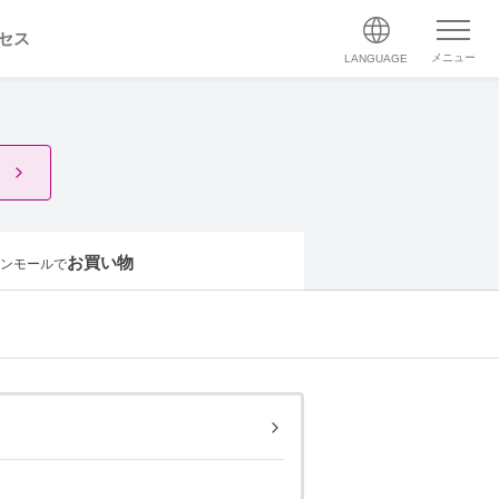
セス
メニュー
LANGUAGE
お買い物
ンモールで