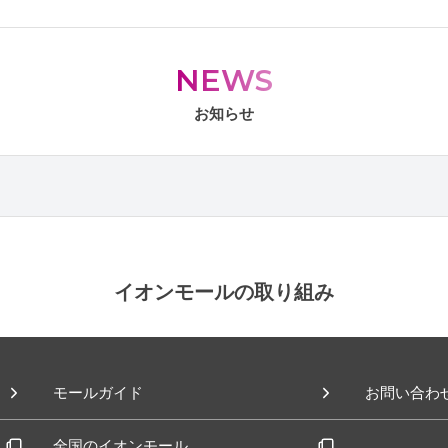
NEWS
お知らせ
イオンモールの取り組み
モールガイド
お問い合わ
全国のイオンモール