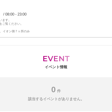
00 - 23:00
います。
をご覧ください。
は、イオン側７ヶ所のみ
EVENT
イベント情報
0
件
該当するイベントがありません。