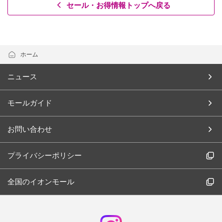
セール・お得情報トップへ戻る
ホーム
ニュース
モールガイド
お問い合わせ
プライバシーポリシー
全国のイオンモール