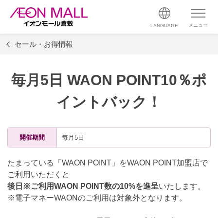
メニュー
LANGUAGE
セール・お得情報
毎月5日 WAON POINT10％ポ
イントバック！
開催期間
毎月5日
たまっている「WAON POINT」をWAON POINT加盟店で
ご利用いただくと
後日※ご利用WAON POINT数の10%を進呈
いたします。
※電子マネーWAONのご利用は対象外となります。