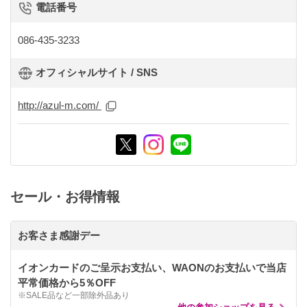
電話番号
086-435-3233
オフィシャルサイト / SNS
http://azul-m.com/
セール・お得情報
お客さま感謝デー
イオンカードのご呈示お支払い、WAONのお支払いで当店
平常価格から5％OFF
※SALE品など一部除外品あり