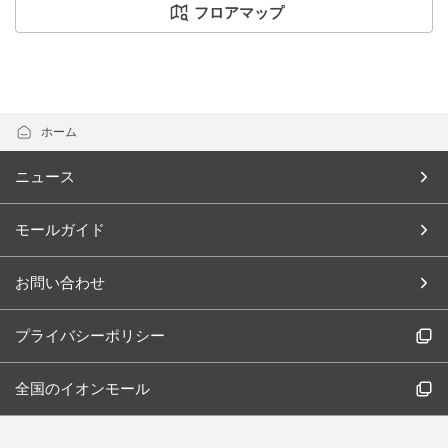
フロアマップ
ホーム
ニュース
モールガイド
お問い合わせ
プライバシーポリシー
全国のイオンモール