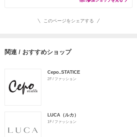
他の参加ショップを見る
このページをシェアする
関連 / おすすめショップ
Cepo..STATICE
2F / ファッション
LUCA（ルカ）
1F / ファッション