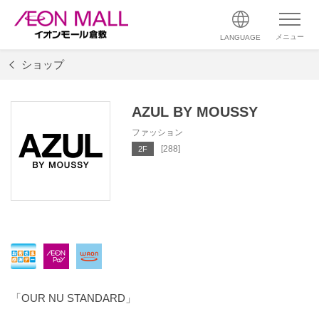
メニュー
LANGUAGE
ショップ
AZUL BY MOUSSY
ファッション
[288]
2F
「OUR NU STANDARD」