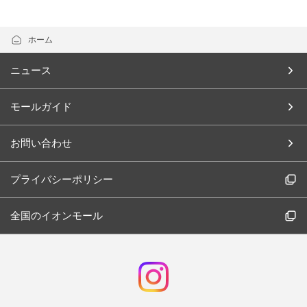
ホーム
ニュース
モールガイド
お問い合わせ
プライバシーポリシー
全国のイオンモール