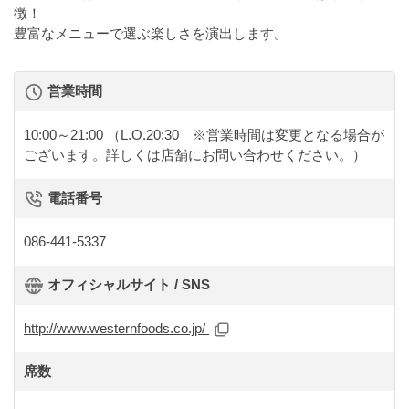
徴！
豊富なメニューで選ぶ楽しさを演出します。
営業時間
10:00～21:00
（L.O.20:30 ※営業時間は変更となる場合が
ございます。詳しくは店舗にお問い合わせください。）
電話番号
086-441-5337
オフィシャルサイト / SNS
http://www.westernfoods.co.jp/
席数