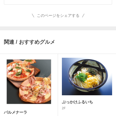
このページをシェアする
関連 / おすすめグルメ
ぶっかけふるいち
2F
パルメナーラ