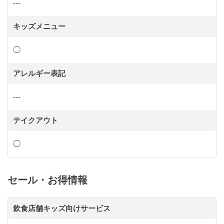
---
キッズメニュー
◯
アレルギー表記
---
テイクアウト
◯
セール・お得情報
飲食店舗キッズ向けサービス