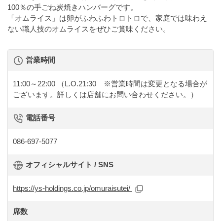
100％の手ごね炭焼きハンバーグです。
「オムライス」は卵がふわふわトロトロで、家庭では味わえ
ない職人技のオムライスをぜひご賞味ください。
営業時間
11:00～22:00
（L.O.21:30 ※営業時間は変更となる場合が
ございます。詳しくは店舗にお問い合わせください。）
電話番号
086-697-5077
オフィシャルサイト / SNS
https://ys-holdings.co.jp/omuraisutei/
席数