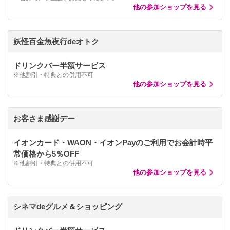
他の参加ショップを見る
妖怪百金魚夜行deオトク
ドリンクバー半額サービス
※他割引・特典との併用不可
他の参加ショップを見る
お客さま感謝デー
イオンカード・WAON・イオンPayのご利用でお会計時平
常価格から5％OFF
※他割引・特典との併用不可
他の参加ショップを見る
シネマdeグルメ＆ショッピング