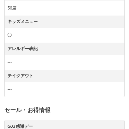
56席
キッズメニュー
◯
アレルギー表記
---
テイクアウト
---
セール・お得情報
G.G感謝デー