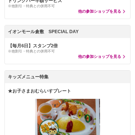
ドリンクバー半額サービス
※他割引・特典との併用不可
他の参加ショップを見る
イオンモール倉敷 SPECIAL DAY
【毎月6日】スタンプ2倍
※他割引・特典との併用不可
他の参加ショップを見る
キッズメニュー特集
★お子さまおむらいすプレート