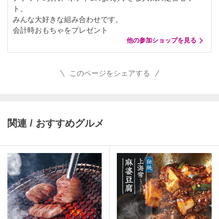
ト。
みんな大好きな組み合わせです。
会計時おもちゃをプレゼント
他の参加ショップを見る
このページをシェアする
関連 / おすすめグルメ