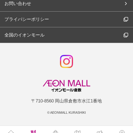
お問い合わせ
プライバシーポリシー
全国のイオンモール
〒710-8560 岡山県倉敷市水江1番地
©
AEONMALL KURASHIKI